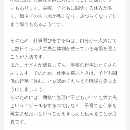
スもあります。実際、子どもに関係する休みが多
く、職場での居心地が悪くなり、居づらくなってし
まう場合もあるようです。
そのため、仕事選びをする時は、自分が一人抜けて
も数日くらい大丈夫な体制が整っている職場を選ぶ
ことが大切です。
また、子どもが成長しても、学校の行事はたくさん
あります。そのため、仕事を選ぶときは、子ども関
係の行事で休むことを認めてもらえる職場を選ぶよ
うにしましょう。
そのためには、面接で無理に子どもがいても大丈夫
というアピールをするのではなく、子育てと仕事を
両立させたいということをきちんと伝えることが必
要です。