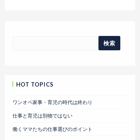
HOT TOPICS
ワンオペ家事・育児の時代は終わり
仕事と育児は別物ではない
働くママたちの仕事選びのポイント