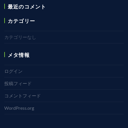
最近のコメント
カテゴリー
カテゴリーなし
メタ情報
ログイン
投稿フィード
コメントフィード
WordPress.org