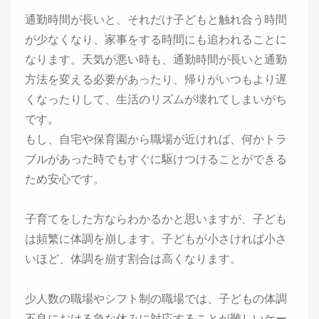
通勤時間が長いと、それだけ子どもと触れ合う時間
が少なくなり、家事をする時間にも追われることに
なります。天気が悪い時も、通勤時間が長いと通勤
方法を変える必要があったり、帰りがいつもより遅
くなったりして、生活のリズムが壊れてしまいがち
です。
もし、自宅や保育園から職場が近ければ、何かトラ
ブルがあった時でもすぐに駆けつけることができる
ため安心です。
子育てをした方ならわかるかと思いますが、子ども
は頻繁に体調を崩します。子どもが小さければ小さ
いほど、体調を崩す割合は高くなります。
少人数の職場やシフト制の職場では、子どもの体調
不良における急な休みに対応することが難しいケー